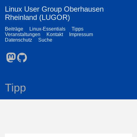
Linux User Group Oberhausen
Rheinland (LUGOR)
Beiträge
Linux-Essentials
Tipps
Veranstaltungen
Kontakt
Impressum
Datenschutz
Suche
Tipp