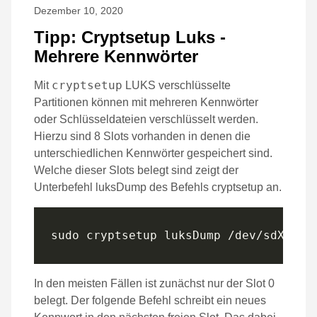
Dezember 10, 2020
Tipp: Cryptsetup Luks -
Mehrere Kennwörter
cryptsetup
Mit
LUKS verschlüsselte
Partitionen können mit mehreren Kennwörter
oder Schlüsseldateien verschlüsselt werden.
Hierzu sind 8 Slots vorhanden in denen die
unterschiedlichen Kennwörter gespeichert sind.
Welche dieser Slots belegt sind zeigt der
Unterbefehl luksDump des Befehls cryptsetup an.
In den meisten Fällen ist zunächst nur der Slot 0
belegt. Der folgende Befehl schreibt ein neues