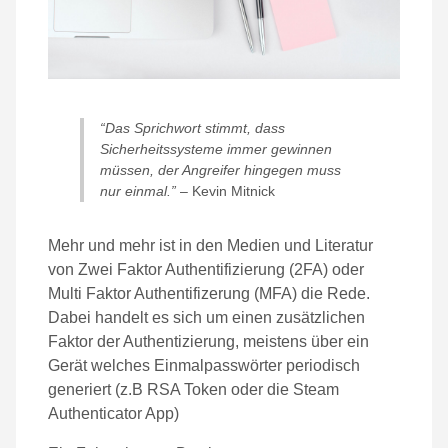
“Das Sprichwort stimmt, dass
Sicherheitssysteme immer gewinnen
müssen, der Angreifer hingegen muss
nur einmal.”
– Kevin Mitnick
Mehr und mehr ist in den Medien und Literatur
von Zwei Faktor Authentifizierung (2FA) oder
Multi Faktor Authentifizerung (MFA) die Rede.
Dabei handelt es sich um einen zusätzlichen
Faktor der Authentizierung, meistens über ein
Gerät welches Einmalpasswörter periodisch
generiert (z.B RSA Token oder die Steam
Authenticator App)