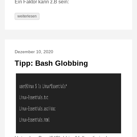
Ein Faktor kann z.B sein:
weiterlesen
Dezember 10, 2020
Tipp: Bash Globbing