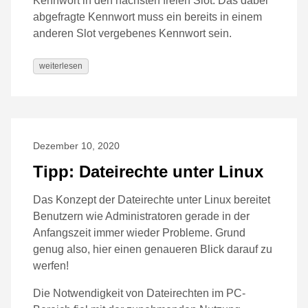
Kennwort in den nächsten freien Slot. Das dabei
abgefragte Kennwort muss ein bereits in einem
anderen Slot vergebenes Kennwort sein.
weiterlesen
Dezember 10, 2020
Tipp: Dateirechte unter Linux
Das Konzept der Dateirechte unter Linux bereitet
Benutzern wie Administratoren gerade in der
Anfangszeit immer wieder Probleme. Grund
genug also, hier einen genaueren Blick darauf zu
werfen!
Die Notwendigkeit von Dateirechten im PC-