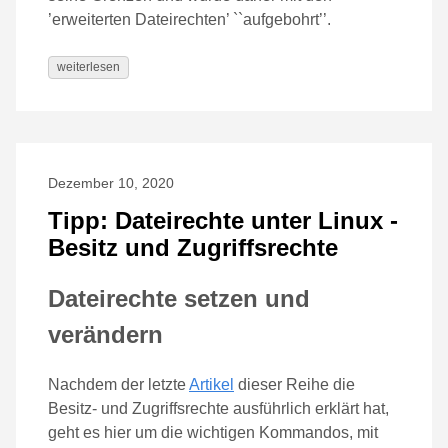
’erweiterten Dateirechten’ ``aufgebohrt’’.
weiterlesen
Dezember 10, 2020
Tipp: Dateirechte unter Linux -
Besitz und Zugriffsrechte
Dateirechte setzen und
verändern
Nachdem der letzte
Artikel
dieser Reihe die
Besitz- und Zugriffsrechte ausführlich erklärt hat,
geht es hier um die wichtigen Kommandos, mit