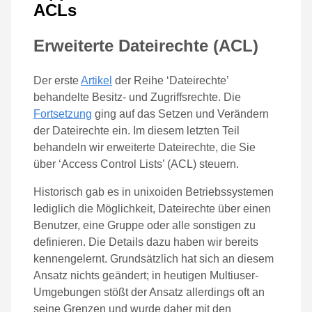
ACLs
Erweiterte Dateirechte (ACL)
Der erste
Artikel
der Reihe ‘Dateirechte’
behandelte Besitz- und Zugriffsrechte. Die
Fortsetzung
ging auf das Setzen und Verändern
der Dateirechte ein. Im diesem letzten Teil
behandeln wir erweiterte Dateirechte, die Sie
über ‘Access Control Lists’ (ACL) steuern.
Historisch gab es in unixoiden Betriebssystemen
lediglich die Möglichkeit, Dateirechte über einen
Benutzer, eine Gruppe oder alle sonstigen zu
definieren. Die Details dazu haben wir bereits
kennengelernt. Grundsätzlich hat sich an diesem
Ansatz nichts geändert; in heutigen Multiuser-
Umgebungen stößt der Ansatz allerdings oft an
seine Grenzen und wurde daher mit den