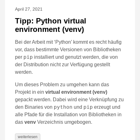
April 27, 2021
Tipp: Python virtual
environment (venv)
Bei der Arbeit mit ‘Python’ kommt es recht häufig
vor, dass bestimmte Versionen von Bibliotheken
pip
per
installiert und genutzt werden, die von
der Distribution nicht zur Verfügung gestellt
werden.
Um dieses Problem zu umgehen kann das
Projekt in ein
virtual environment (venv)
gepackt werden. Dabei wird eine Verknüpfung zu
python
pip
den Binaries von
und
erzeugt und
alle Pfade für die Installation von Bibliotheken in
das
venv
Verzeichnis umgebogen.
weiterlesen