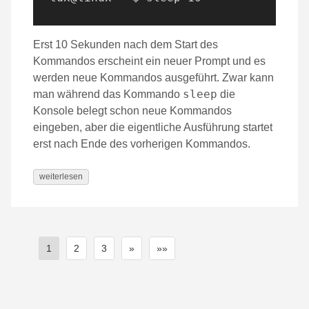
Erst 10 Sekunden nach dem Start des
Kommandos erscheint ein neuer Prompt und es
werden neue Kommandos ausgeführt. Zwar kann
sleep
man während das Kommando
die
Konsole belegt schon neue Kommandos
eingeben, aber die eigentliche Ausführung startet
erst nach Ende des vorherigen Kommandos.
weiterlesen
1
2
3
»
»»