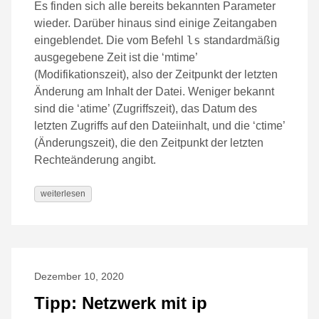
Es finden sich alle bereits bekannten Parameter
wieder. Darüber hinaus sind einige Zeitangaben
ls
eingeblendet. Die vom Befehl
standardmäßig
ausgegebene Zeit ist die ‘mtime’
(Modifikationszeit), also der Zeitpunkt der letzten
Änderung am Inhalt der Datei. Weniger bekannt
sind die ‘atime’ (Zugriffszeit), das Datum des
letzten Zugriffs auf den Dateiinhalt, und die ‘ctime’
(Änderungszeit), die den Zeitpunkt der letzten
Rechteänderung angibt.
weiterlesen
Dezember 10, 2020
Tipp: Netzwerk mit ip