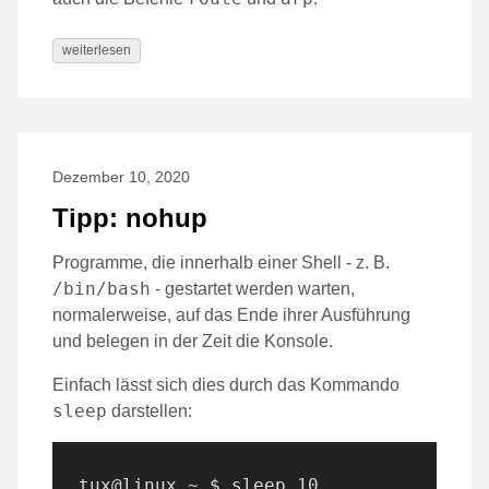
weiterlesen
Dezember 10, 2020
Tipp: nohup
Programme, die innerhalb einer Shell - z. B.
/bin/bash
- gestartet werden warten,
normalerweise, auf das Ende ihrer Ausführung
und belegen in der Zeit die Konsole.
Einfach lässt sich dies durch das Kommando
sleep
darstellen: