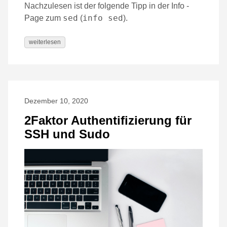
Nachzulesen ist der folgende Tipp in der Info -
sed
info sed
Page zum
(
).
weiterlesen
Dezember 10, 2020
2Faktor Authentifizierung für
SSH und Sudo